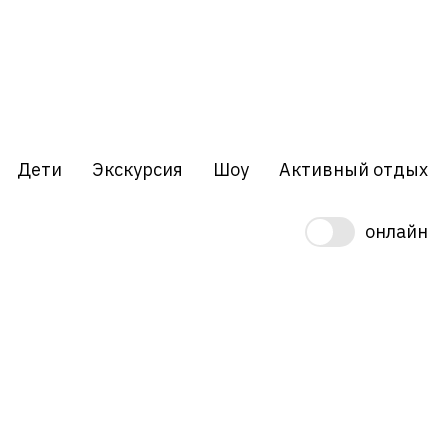
Дети
Экскурсия
Шоу
Активный отдых
онлайн