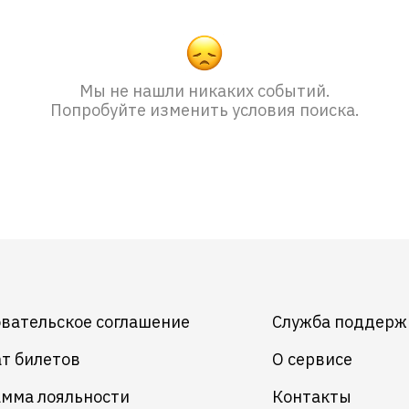
Мы не нашли никаких событий.
Попробуйте изменить условия поиска.
вательское соглашение
Служба поддерж
т билетов
О сервисе
мма лояльности
Контакты