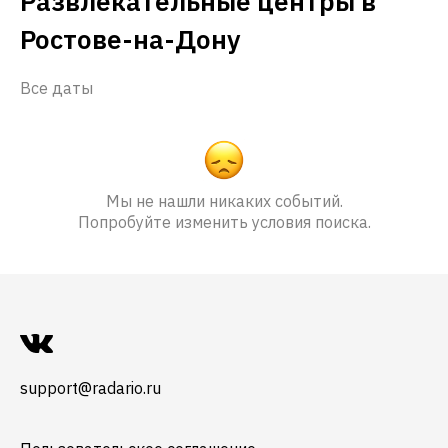
Развлекательные центры в
Ростове-на-Дону
Все даты
Мы не нашли никаких событий.
Попробуйте изменить условия поиска.
support@radario.ru