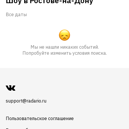
Шоу в Ростове-на-Дону
Все даты
Мы не нашли никаких событий.
Попробуйте изменить условия поиска.
support@radario.ru
Пользовательское соглашение